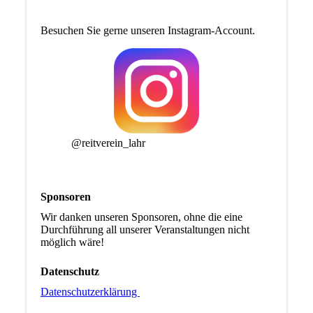
Besuchen Sie gerne unseren Instagram-Account.
@reitverein_lahr
Sponsoren
Wir danken unseren Sponsoren, ohne die eine
Durchführung all unserer Veranstaltungen nicht
möglich wäre!
Datenschutz
Datenschutzerklärung