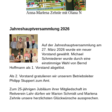
Anna-Marlena Zehnle mit Olana N
Jahreshauptversammlung 2026
Auf der Jahreshauptversammlung am
27. März 2026 wurde ein neuer
Vorstand gewählt. Michael
Schmiederer wurde durch eine
einstimmige Wahl von Bernd
Hoffmann als 1. Vorstand abgelöst.
Als 2. Vorstand gratulieren wir unserem Betriebsleiter
Philipp Stuppert zum Amt.
Zum 25-jährigen Jubiläum ihrer Mitgliedschaft im
Reitverein Lahr dürfen wir Marion Schmidt und Marlena
Zehnle unsere herzlichsten Glückwünsche aussprechen.