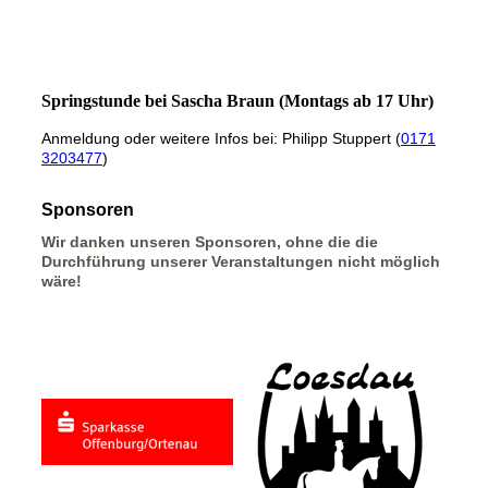
Springstunde bei S
ascha Braun (Montags ab 17 Uhr)
Anmeldung oder weitere Infos bei: Philipp Stuppert (
0171
3203477
)
Sponsoren
Wir danken unseren Sponsoren, ohne die die
Durchführung unserer Veranstaltungen nicht möglich
wäre!