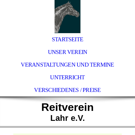
STARTSEITE
UNSER VEREIN
VERANSTALTUNGEN UND TERMINE
UNTERRICHT
VERSCHIEDENES / PREISE
Reitverein
Lahr e.V.