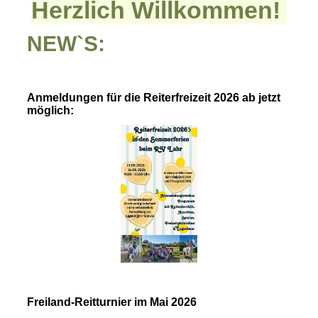
Herzlich Willkommen!
NEW`S:
Anmeldungen für die Reiterfreizeit 2026 ab jetzt
möglich:
Freiland-Reitturnier im Mai 2026