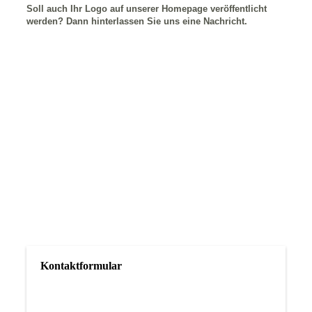
Soll auch Ihr Logo auf unserer Homepage veröffentlicht
werden? Dann hinterlassen Sie uns eine Nachricht.
Kontaktformular