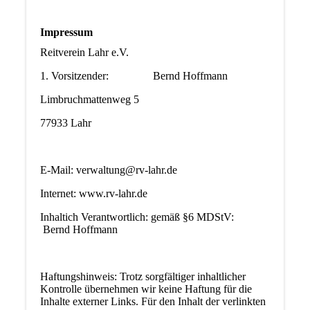
Impressum
Reitverein Lahr e.V.
1. Vorsitzender: Bernd Hoffmann
Limbruchmattenweg 5
77933 Lahr
E-Mail: verwaltung@rv-lahr.de
Internet: www.rv-lahr.de
Inhaltich Verantwortlich: gemäß §6 MDStV:
Bernd Hoffmann
Haftungshinweis: Trotz sorgfältiger inhaltlicher
Kontrolle übernehmen wir keine Haftung für die
Inhalte externer Links. Für den Inhalt der verlinkten